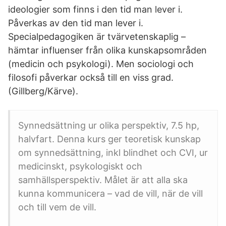
ideologier som finns i den tid man lever i.
Påverkas av den tid man lever i.
Specialpedagogiken är tvärvetenskaplig –
hämtar influenser från olika kunskapsområden
(medicin och psykologi). Men sociologi och
filosofi påverkar också till en viss grad.
(Gillberg/Kärve).
Synnedsättning ur olika perspektiv, 7.5 hp,
halvfart. Denna kurs ger teoretisk kunskap
om synnedsättning, inkl blindhet och CVI, ur
medicinskt, psykologiskt och
samhällsperspektiv. Målet är att alla ska
kunna kommunicera – vad de vill, när de vill
och till vem de vill.