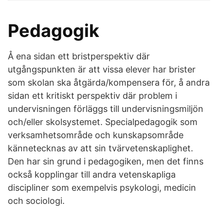
Pedagogik
Å ena sidan ett bristperspektiv där
utgångspunkten är att vissa elever har brister
som skolan ska åtgärda/kompensera för, å andra
sidan ett kritiskt perspektiv där problem i
undervisningen förläggs till undervisningsmiljön
och/eller skolsystemet. Specialpedagogik som
verksamhetsområde och kunskapsområde
kännetecknas av att sin tvärvetenskaplighet.
Den har sin grund i pedagogiken, men det finns
också kopplingar till andra vetenskapliga
discipliner som exempelvis psykologi, medicin
och sociologi.