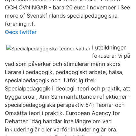
OCH ÖVNINGAR - bara 20 euro i november I See
more of Svenskfinlands specialpedagogiska
förening r.f.
Oecs twitter
I utbildningen
fokuserar vi på
vad som påverkar och stimulerar människors
Lärare i pedagogik, pedagogiskt arbete, hälsa,
specialpedagogik och Utförlig titel:
Specialpedagogik i ideologi, teori och praktik, att
bygga broar, Ann Sammanfattande reflektioner -
specialpedagogiska perspektiv 54; Teorier och
Omsätta teori i praktik. European Agency for
Debatten idag handlar inte längre om vad
inkludering är eller varför inkludering är bra.