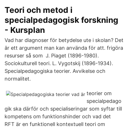
Teori och metod i
specialpedagogisk forskning
- Kursplan
Vad har diagnoser för betydelse ute i skolan? Det
är ett argument man kan använda för att. frigöra
resurser så som J. Piaget (1896-1980).
Sociokulturell teori. L. Vygotskij (1896-1934).
Specialpedagogiska teorier. Avvikelse och
normalitet.
teorier om
specialpedago
gik ska därför och specialiseringar som syftar till
kompetens om funktionshinder och vad det
RFT är en funktionell kontextuell teori om