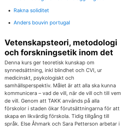
Rakna soliditet
Anders bouvin portugal
Vetenskapsteori, metodologi
och forskningsetik inom det
Denna kurs ger teoretisk kunskap om
synnedsättning, inkl blindhet och CVI, ur
medicinskt, psykologiskt och
samhällsperspektiv. Målet är att alla ska kunna
kommunicera – vad de vill, när de vill och till vem
de vill. Genom att TAKK används på alla
förskolor i staden ökar förutsättningarna för att
skapa en likvärdig förskola. Tidig tillgång till
språk. Else Åhmark och Sara Petterson arbetar i