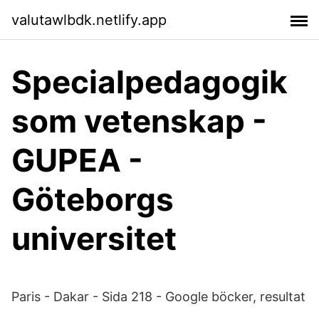
valutawlbdk.netlify.app
Specialpedagogik
som vetenskap -
GUPEA -
Göteborgs
universitet
Paris - Dakar - Sida 218 - Google böcker, resultat